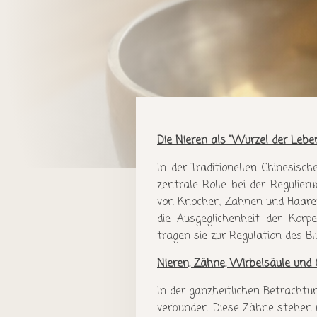
Die Nieren als "Wurzel der Lebe
In der Traditionellen Chinesisc
zentrale Rolle bei der Regulie
von Knochen, Zähnen und Haaren.
die Ausgeglichenheit der Körpe
tragen sie zur Regulation des Bl
Nieren, Zähne, Wirbelsäule und
In der ganzheitlichen Betrachtu
verbunden. Diese Zähne stehen